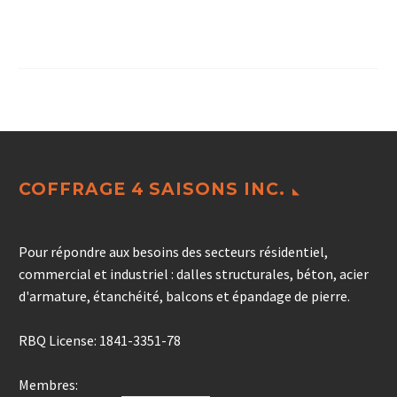
COFFRAGE 4 SAISONS INC.
Pour répondre aux besoins des secteurs résidentiel,
commercial et industriel : dalles structurales, béton, acier
d'armature, étanchéité, balcons et épandage de pierre.
RBQ License: 1841-3351-78
Membres: