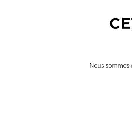
CE
Nous sommes dés