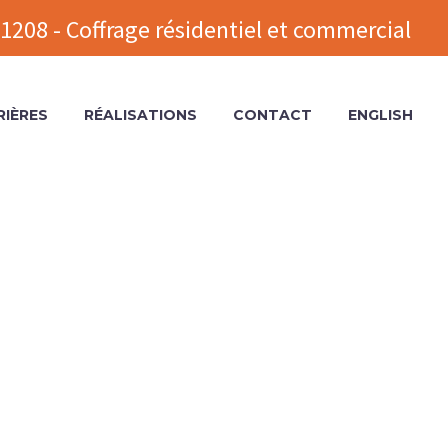
1208 - Coffrage résidentiel et commercial
RIÈRES
RÉALISATIONS
CONTACT
ENGLISH