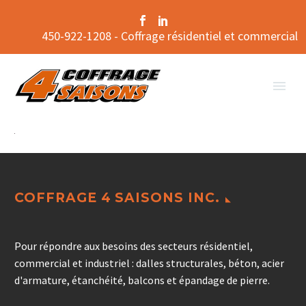
450-922-1208 - Coffrage résidentiel et commercial
COFFRAGE 4 SAISONS INC.
Pour répondre aux besoins des secteurs résidentiel,
commercial et industriel : dalles structurales, béton, acier
d'armature, étanchéité, balcons et épandage de pierre.