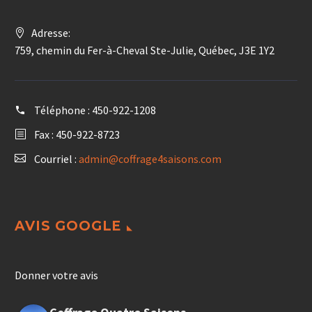
Adresse:
759, chemin du Fer-à-Cheval Ste-Julie, Québec, J3E 1Y2
Téléphone :
450-922-1208
Fax : 450-922-8723
Courriel :
admin@coffrage4saisons.com
AVIS GOOGLE
Donner votre avis