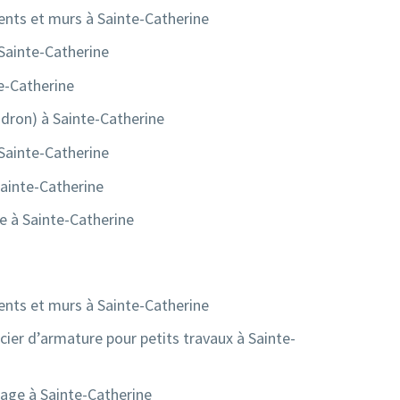
nts et murs à Sainte-Catherine
 Sainte-Catherine
e-Catherine
dron) à Sainte-Catherine
 Sainte-Catherine
Sainte-Catherine
le à Sainte-Catherine
nts et murs à Sainte-Catherine
acier d’armature pour petits travaux à Sainte-
age à Sainte-Catherine