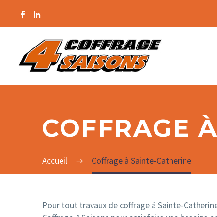
COFFRAGE À
Accueil
Coffrage à Sainte-Catherine
Pour tout travaux de coffrage à Sainte-Catherine