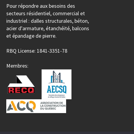
Pour répondre aux besoins des
secteurs résidentiel, commercial et
industriel : dalles structurales, béton,
acier d'armature, étanchéité, balcons
et épandage de pierre.
RBQ License: 1841-3351-78
Membres: