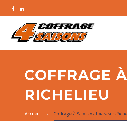
COFFRAGE À
RICHELIEU
Accueil
Coffrage à Saint-Mathias-sur-Riche