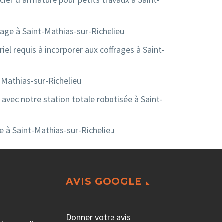
age à Saint-Mathias-sur-Richelieu
iel requis à incorporer aux coffrages à Saint-
Mathias-sur-Richelieu
 avec notre station totale robotisée à Saint-
le à Saint-Mathias-sur-Richelieu
AVIS GOOGLE
Donner votre avis