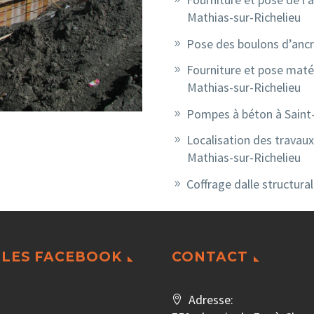
Mathias-sur-Richelieu
Pose des boulons d’ancr
Fourniture et pose matér
Mathias-sur-Richelieu
Pompes à béton à Saint-
Localisation des travaux
Mathias-sur-Richelieu
Coffrage dalle structura
LES FACEBOOK
CONTACT
Adresse: