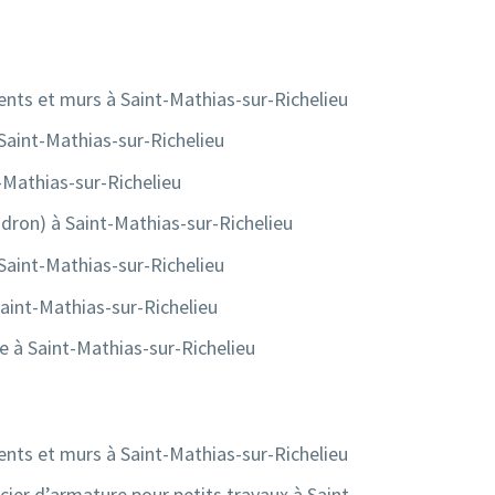
ts et murs à Saint-Mathias-sur-Richelieu
Saint-Mathias-sur-Richelieu
Mathias-sur-Richelieu
dron) à Saint-Mathias-sur-Richelieu
 Saint-Mathias-sur-Richelieu
aint-Mathias-sur-Richelieu
le à Saint-Mathias-sur-Richelieu
ts et murs à Saint-Mathias-sur-Richelieu
acier d’armature pour petits travaux à Saint-