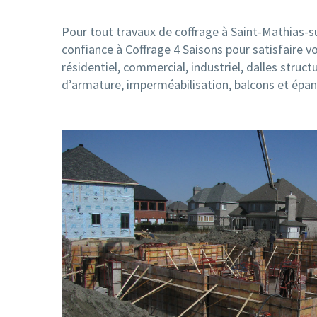
Pour tout travaux de coffrage à Saint-Mathias-su
confiance à Coffrage 4 Saisons pour satisfaire v
résidentiel, commercial, industriel, dalles structu
d’armature, imperméabilisation, balcons et épan