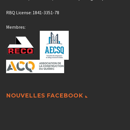
RBQ License: 1841-3351-78
Membres:
NOUVELLES FACEBOOK