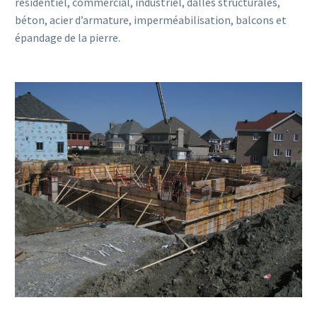
résidentiel, commercial, industriel, dalles structurales,
béton, acier d’armature, imperméabilisation, balcons et
épandage de la pierre.