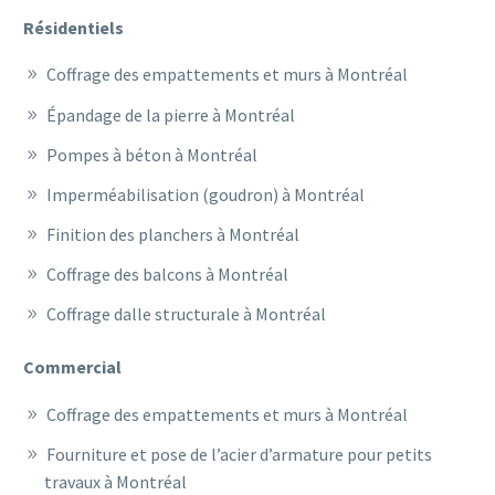
Résidentiels
Coffrage des empattements et murs à Montréal
Épandage de la pierre à Montréal
Pompes à béton à Montréal
Imperméabilisation (goudron) à Montréal
Finition des planchers à Montréal
Coffrage des balcons à Montréal
Coffrage dalle structurale à Montréal
Commercial
Coffrage des empattements et murs à Montréal
Fourniture et pose de l’acier d’armature pour petits
travaux à Montréal