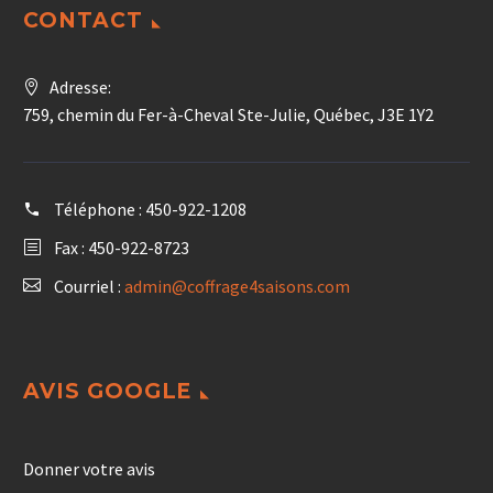
CONTACT
Adresse:
759, chemin du Fer-à-Cheval Ste-Julie, Québec, J3E 1Y2
Téléphone :
450-922-1208
Fax : 450-922-8723
Courriel :
admin@coffrage4saisons.com
AVIS GOOGLE
Donner votre avis