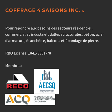
COFFRAGE 4 SAISONS INC.
Pour répondre aux besoins des secteurs résidentiel,
commercial et industriel : dalles structurales, béton, acier
d'armature, étanchéité, balcons et épandage de pierre.
RBQ License: 1841-3351-78
Membres: