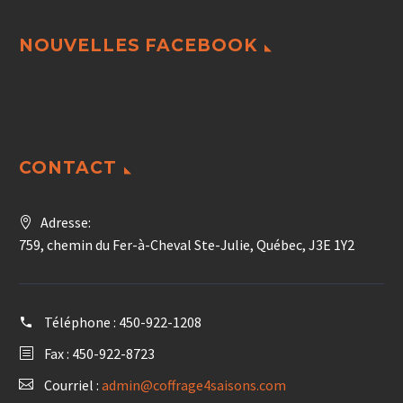
NOUVELLES FACEBOOK
CONTACT
Adresse:
759, chemin du Fer-à-Cheval Ste-Julie, Québec, J3E 1Y2
Téléphone :
450-922-1208
Fax : 450-922-8723
Courriel :
admin@coffrage4saisons.com