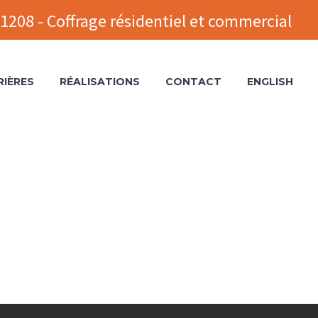
1208 - Coffrage résidentiel et commercial
RIÈRES
RÉALISATIONS
CONTACT
ENGLISH