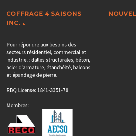
COFFRAGE 4 SAISONS
NOUVEL
INC.
Pour répondre aux besoins des
secteurs résidentiel, commercial et
industriel : dalles structurales, béton,
acier d'armature, étanchéité, balcons
et épandage de pierre.
RBQ License: 1841-3351-78
Membres: