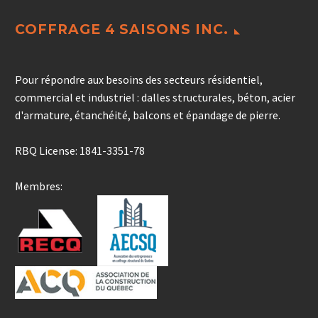
COFFRAGE 4 SAISONS INC.
Pour répondre aux besoins des secteurs résidentiel,
commercial et industriel : dalles structurales, béton, acier
d'armature, étanchéité, balcons et épandage de pierre.
RBQ License: 1841-3351-78
Membres: