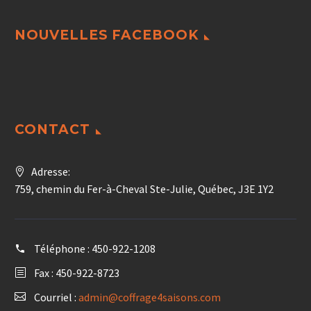
NOUVELLES FACEBOOK
CONTACT
Adresse:
759, chemin du Fer-à-Cheval Ste-Julie, Québec, J3E 1Y2
Téléphone :
450-922-1208
Fax : 450-922-8723
Courriel :
admin@coffrage4saisons.com